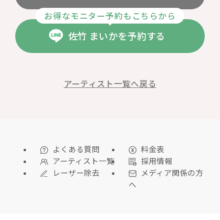
お得なモニター予約もこちらから
佐竹 まいかを予約する
アーティスト一覧へ戻る
よくある質問
料金表
アーティスト一覧
採用情報
レーザー除去
メディア関係の方
へ